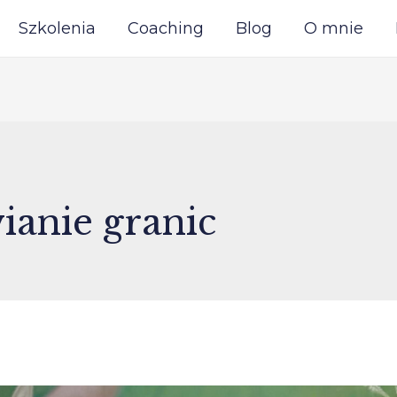
Szkolenia
Coaching
Blog
O mnie
ianie granic