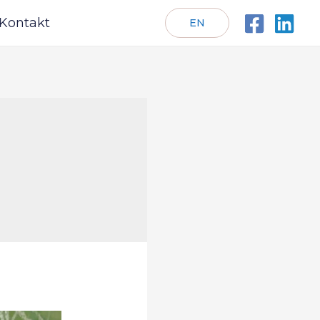
Kontakt
EN